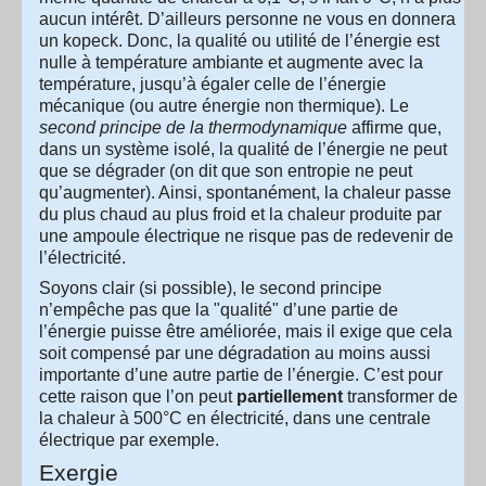
aucun intérêt. D’ailleurs personne ne vous en donnera
un kopeck. Donc, la qualité ou utilité de l’énergie est
nulle à température ambiante et augmente avec la
température, jusqu’à égaler celle de l’énergie
mécanique (ou autre énergie non thermique). Le
second principe de la thermodynamique
affirme que,
dans un système isolé, la qualité de l’énergie ne peut
que se dégrader (on dit que son entropie ne peut
qu’augmenter). Ainsi, spontanément, la chaleur passe
du plus chaud au plus froid et la chaleur produite par
une ampoule électrique ne risque pas de redevenir de
l’électricité.
Soyons clair (si possible), le second principe
n’empêche pas que la "qualité" d’une partie de
l’énergie puisse être améliorée, mais il exige que cela
soit compensé par une dégradation au moins aussi
importante d’une autre partie de l’énergie. C’est pour
cette raison que l’on peut
partiellement
transformer de
la chaleur à 500°C en électricité, dans une centrale
électrique par exemple.
Exergie