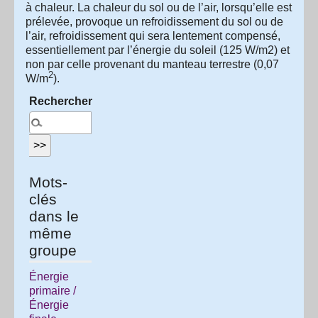
à chaleur. La chaleur du sol ou de l’air, lorsqu’elle est
prélevée, provoque un refroidissement du sol ou de
l’air, refroidissement qui sera lentement compensé,
essentiellement par l’énergie du soleil (125 W/m2) et
non par celle provenant du manteau terrestre (0,07
2
W/m
).
Rechercher :
Mots-
clés
dans le
même
groupe
Énergie
primaire /
Énergie