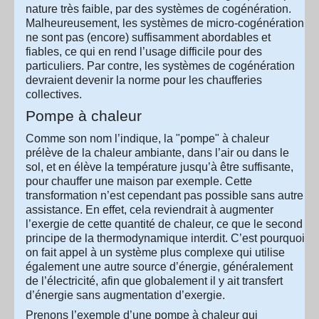
nature très faible, par des systèmes de cogénération.
Malheureusement, les systèmes de micro-cogénération
ne sont pas (encore) suffisamment abordables et
fiables, ce qui en rend l’usage difficile pour des
particuliers. Par contre, les systèmes de cogénération
devraient devenir la norme pour les chaufferies
collectives.
Pompe à chaleur
Comme son nom l’indique, la "pompe" à chaleur
prélève de la chaleur ambiante, dans l’air ou dans le
sol, et en élève la température jusqu’à être suffisante,
pour chauffer une maison par exemple. Cette
transformation n’est cependant pas possible sans autre
assistance. En effet, cela reviendrait à augmenter
l’exergie de cette quantité de chaleur, ce que le second
principe de la thermodynamique interdit. C’est pourquoi
on fait appel à un système plus complexe qui utilise
également une autre source d’énergie, généralement
de l’électricité, afin que globalement il y ait transfert
d’énergie sans augmentation d’exergie.
Prenons l’exemple d’une pompe à chaleur qui