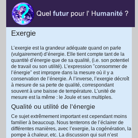
Exergie
L’exergie est la grandeur adéquate quand on parle
(vulgairement) d’énergie. Elle tient compte tant de la
quantité d’énergie que de sa qualité, (i.e. son potentiel
de travail ou son utilité). L’expression "consommer de
l’énergie" est impropre dans la mesure où il y a
conservation de l’énergie. À l’inverse, l’exergie décroît
à mesure de sa perte de qualité, correspondant
souvent à une baisse de température. L’unité de
mesure est la même : le Joule et ses multiples.
Qualité ou utilité de l’énergie
Ce sujet extrêmement important est cependant moins
familier à beaucoup. Nous tenterons de l’éclairer de
différentes manières, avec l’exergie, la cogénération, la
pompe à chaleur, etc. La discussion qui suit n’est