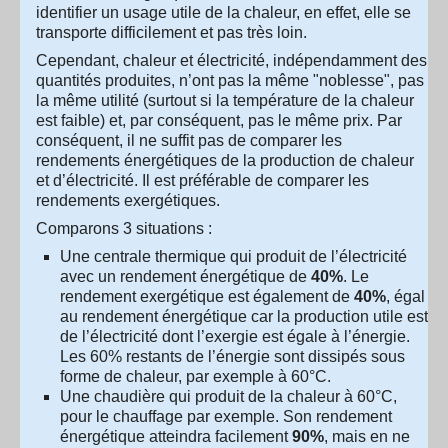
identifier un usage utile de la chaleur, en effet, elle se
transporte difficilement et pas très loin.
Cependant, chaleur et électricité, indépendamment des
quantités produites, n’ont pas la même "noblesse", pas
la même utilité (surtout si la température de la chaleur
est faible) et, par conséquent, pas le même prix. Par
conséquent, il ne suffit pas de comparer les
rendements énergétiques de la production de chaleur
et d’électricité. Il est préférable de comparer les
rendements exergétiques.
Comparons 3 situations :
Une centrale thermique qui produit de l’électricité
avec un rendement énergétique de
40%
. Le
rendement exergétique est également de
40%
, égal
au rendement énergétique car la production utile est
de l’électricité dont l’exergie est égale à l’énergie.
Les 60% restants de l’énergie sont dissipés sous
forme de chaleur, par exemple à 60°C.
Une chaudière qui produit de la chaleur à 60°C,
pour le chauffage par exemple. Son rendement
énergétique atteindra facilement
90%
, mais en ne