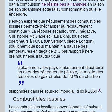
2
par la combustion
ne résiste pas à l’analyse
en raison
de son gigantisme et de la surconsommation qu’elle
engendre.
Peut-on espérer que l’épuisement des combustibles
fossiles permette d’échapper au réchauffement
climatique ? La réponse est aujourd’hui négative.
Christophe McGlade et Paul Ekins, tous deux
chercheurs à l’UCL (University College London),
soulignent que pour maintenir la hausse des
températures en deçà de 2°C par rapport à l’ère
préindustrielle, il faudrait que
globalement, les pays s’abstiennent d’extraire
un tiers des réserves de pétrole, la moitié des
réserves de gaz et plus de 80 % du charbon
[
1
]
disponibles dans le sous-sol mondial, d’ici à 2050
.
Combustibles fossiles
Les combustibles fossiles conventionnels s’épuisent.