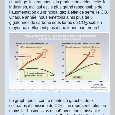
chauffage, les transports, la production d’électricité, les
industries, etc. qui est le plus grand responsable de
l’augmentation du principal gaz à effet de serre, le CO
.
2
Chaque année, nous émettons ainsi plus de 8
gigatonnes de carbone sous forme de CO
, soit, en
2
moyenne, nettement plus d’une tonne par terrien !
Le graphique ci-contre montre, à gauche, deux
scénarios d’émission de CO
, l’un représente plus ou
2
moins le "business as usual" avec une croissance