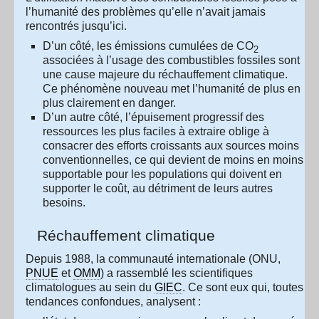
l’humanité des problèmes qu’elle n’avait jamais
rencontrés jusqu’ici.
D’un côté, les émissions cumulées de CO
2
associées à l’usage des combustibles fossiles sont
une cause majeure du réchauffement climatique.
Ce phénomène nouveau met l’humanité de plus en
plus clairement en danger.
D’un autre côté, l’épuisement progressif des
ressources les plus faciles à extraire oblige à
consacrer des efforts croissants aux sources moins
conventionnelles, ce qui devient de moins en moins
supportable pour les populations qui doivent en
supporter le coût, au détriment de leurs autres
besoins.
Réchauffement climatique
Depuis 1988, la communauté internationale (ONU,
PNUE
et
OMM
) a rassemblé les scientifiques
climatologues au sein du
GIEC
. Ce sont eux qui, toutes
tendances confondues, analysent :