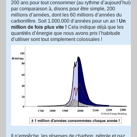
200 ans pour tout consommer (au rythme d’aujourd’hui)
par comparaison à, disons pour être simple, 200
millions d’années, dont les 60 millions d’années du
carbonifère. Soit 1.000.000 d’années pour un an !
Un
million de fois plus vite !
Cela indique déjà que les
quantités d’énergie que nous avons pris l’habitude
d’utiliser sont tout simplement colossales !
Il n’empêche, les réserves de charbon, pétrole et gaz