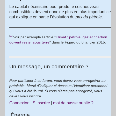
Le capital nécessaire pour produire ces nouveau
combustibles devient donc de plus en plus important ce
qui explique en partie l’évolution du
prix du pétrole
.
[
1
]
Voir par exemple l’article "
Climat : pétrole, gaz et charbon
doivent rester sous terre
" dans le Figaro du 8 janvier 2015.
Un message, un commentaire ?
Pour participer à ce forum, vous devez vous enregistrer au
préalable. Merci d’indiquer ci-dessous l’identifiant personnel
qui vous a été fourni. Si vous n’êtes pas enregistré, vous
devez vous inscrire.
Connexion
|
S’inscrire
|
mot de passe oublié ?
Énergie