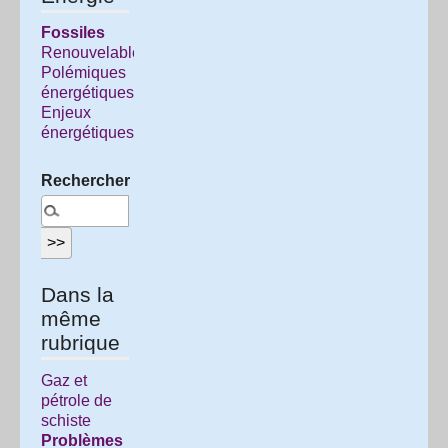
Fossiles
Renouvelables
Polémiques
énergétiques
Enjeux
énergétiques
Rechercher :
Dans la
même
rubrique
Gaz et
pétrole de
schiste
Problèmes