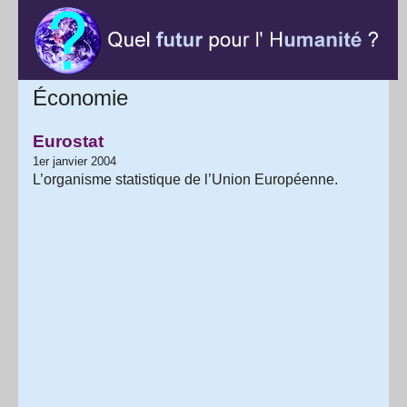
Économie
Eurostat
1er janvier 2004
L’organisme statistique de l’Union Européenne.