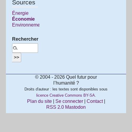
Sources
Énergie
Économie
Environnement
Rechercher :
© 2004 - 2026 Quel futur pour
l’humanité ?
Droits d'auteur : les textes sont disponibles sous
licence Creative Commons BY-SA
.
Plan du site
|
Se connecter
|
Contact
|
RSS 2.0
Mastodon