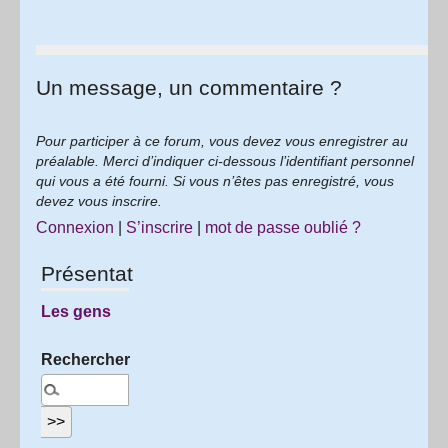
Un message, un commentaire ?
Pour participer à ce forum, vous devez vous enregistrer au
préalable. Merci d’indiquer ci-dessous l’identifiant personnel
qui vous a été fourni. Si vous n’êtes pas enregistré, vous
devez vous inscrire.
Connexion
|
S’inscrire
|
mot de passe oublié ?
Présentation
Les gens
Rechercher :