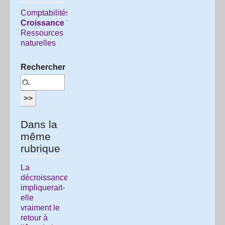
Comptabilités
Croissance ?
Ressources
naturelles
Rechercher :
Dans la
même
rubrique
La
décroissance
impliquerait-
elle
vraiment le
retour à