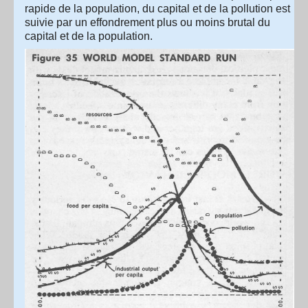
rapide de la population, du capital et de la pollution est
suivie par un effondrement plus ou moins brutal du
capital et de la population.