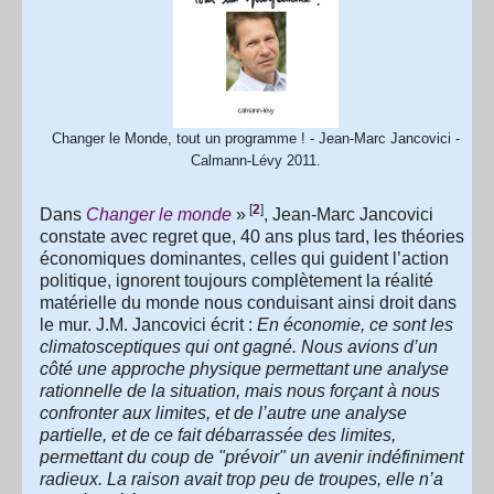
Changer le Monde, tout un programme ! - Jean-Marc Jancovici -
Calmann-Lévy 2011.
[
2
]
Dans
Changer le monde
»
, Jean-Marc Jancovici
constate avec regret que, 40 ans plus tard, les théories
économiques dominantes, celles qui guident l’action
politique, ignorent toujours complètement la réalité
matérielle du monde nous conduisant ainsi droit dans
le mur. J.M. Jancovici écrit :
En économie, ce sont les
climatosceptiques qui ont gagné. Nous avions d’un
côté une approche physique permettant une analyse
rationnelle de la situation, mais nous forçant à nous
confronter aux limites, et de l’autre une analyse
partielle, et de ce fait débarrassée des limites,
permettant du coup de "prévoir" un avenir indéfiniment
radieux. La raison avait trop peu de troupes, elle n’a