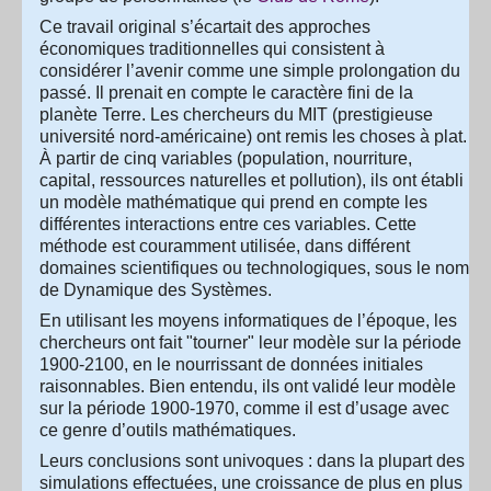
Ce travail original s’écartait des approches
économiques traditionnelles qui consistent à
considérer l’avenir comme une simple prolongation du
passé. Il prenait en compte le caractère fini de la
planète Terre. Les chercheurs du MIT (prestigieuse
université nord-américaine) ont remis les choses à plat.
À partir de cinq variables (population, nourriture,
capital, ressources naturelles et pollution), ils ont établi
un modèle mathématique qui prend en compte les
différentes interactions entre ces variables. Cette
méthode est couramment utilisée, dans différent
domaines scientifiques ou technologiques, sous le nom
de Dynamique des Systèmes.
En utilisant les moyens informatiques de l’époque, les
chercheurs ont fait "tourner" leur modèle sur la période
1900-2100, en le nourrissant de données initiales
raisonnables. Bien entendu, ils ont validé leur modèle
sur la période 1900-1970, comme il est d’usage avec
ce genre d’outils mathématiques.
Leurs conclusions sont univoques : dans la plupart des
simulations effectuées, une croissance de plus en plus